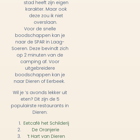
stad heeft zijn eigen
karakter. Maar ook
deze zou ik niet
overslaan.
Voor de snelle
boodschappen kan je
naar de SPAR in Laag-
Soeren. Deze bevindt zich
op 2 minuten van de
camping af. Voor
uitgebreidere
boodschappen kan je
naar Dieren of Eerbeek.
Wil je ’s avonds lekker uit
eten? Dit zijn de 5
populairste restaurants in
Dieren:
Eetcafé het Schilderij
De Oranjerie
’t Hart van Dieren