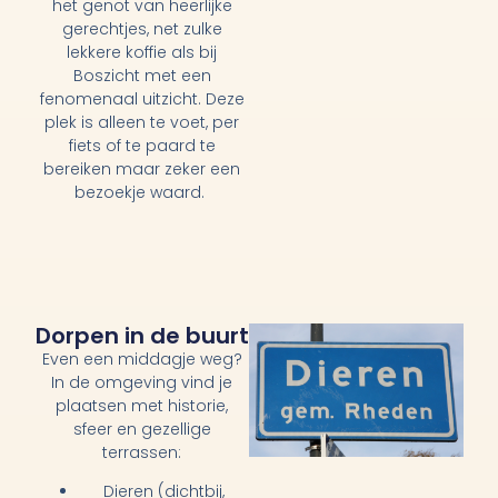
het genot van heerlijke
gerechtjes, net zulke
lekkere koffie als bij
Boszicht met een
fenomenaal uitzicht. Deze
plek is alleen te voet, per
fiets of te paard te
bereiken maar zeker een
bezoekje waard.
Dorpen in de buurt
Even een middagje weg?
In de omgeving vind je
plaatsen met historie,
sfeer en gezellige
terrassen:
Dieren (dichtbij,